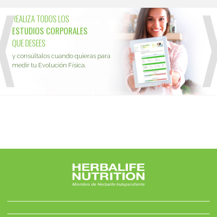
REALIZA TODOS LOS
ESTUDIOS CORPORALES
QUE DESEES
y consúltalos cuando quieras para
medir tu Evolución Física.